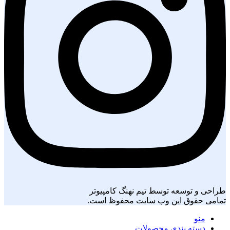
طراحی و توسعه توسط تیم نهنگ کامپیوتر
تمامی حقوق این وب سایت محفوظ است.
منو
دسته بندی محصولات