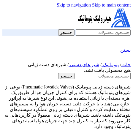
Skip to navigation
Skip to main content
جستجو
بستن
خانه
/
پنوماتیک
/
شیر های دستی
/
شیرهای دسته ژیانی
هیچ محصولی یافت نشد.
جستجو
شیرهای دسته ژیانی پنوماتیک (Pneumatic Joystick Valves) نوعی از
شیرهای پنوماتیک هستند که برای کنترل جریان هوا از طریق یک
اهرم دسته‌ای یا ژیانی استفاده می‌شوند. این نوع شیرها به اپراتور
اجازه می‌دهند تا با حرکت دادن دسته، جریان هوا را به مسیرهای
مختلف هدایت کرده و کنترل دقیقی بر روی عملکرد سیستم‌های
پنوماتیک داشته باشد. شیرهای دسته ژیانی معمولاً در کاربردهایی به
کار می‌روند که نیاز به کنترل چند جهته جریان هوا یا سیلندرهای
پنوماتیک وجود دارد.