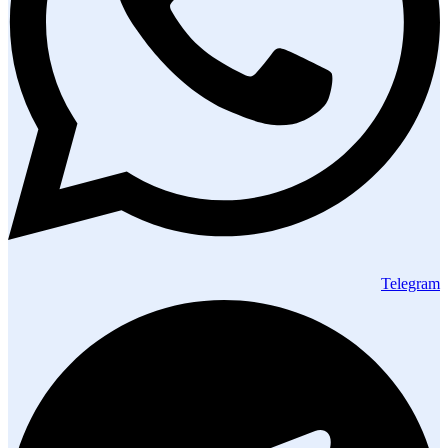
Telegram