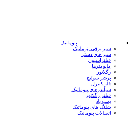
پنوماتیک
شیر برقی پنوماتیک
شیر های دستی
فیلتراسیون
مانومترها
رگلاتور
پرشر سوئیچ
فلو کنترل
سیلندرهای پنوماتیک
فیلتر رگلاتور
پمپ باد
شلنگ های پنوماتیک
اتصالات پنوماتیک