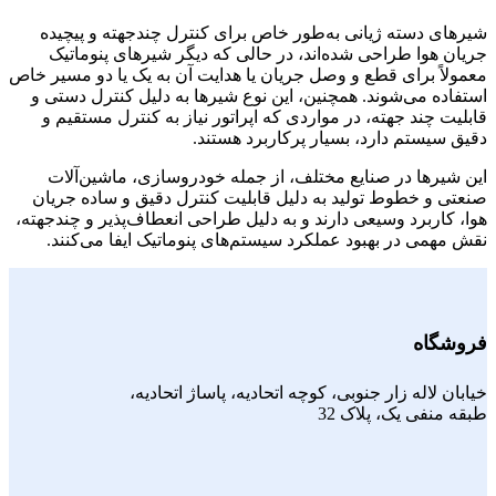
شیرهای دسته ژیانی به‌طور خاص برای کنترل چندجهته و پیچیده
جریان هوا طراحی شده‌اند، در حالی که دیگر شیرهای پنوماتیک
معمولاً برای قطع و وصل جریان یا هدایت آن به یک یا دو مسیر خاص
استفاده می‌شوند. همچنین، این نوع شیرها به دلیل کنترل دستی و
قابلیت چند جهته، در مواردی که اپراتور نیاز به کنترل مستقیم و
دقیق سیستم دارد، بسیار پرکاربرد هستند.
این شیرها در صنایع مختلف، از جمله خودروسازی، ماشین‌آلات
صنعتی و خطوط تولید به دلیل قابلیت کنترل دقیق و ساده جریان
هوا، کاربرد وسیعی دارند و به دلیل طراحی انعطاف‌پذیر و چندجهته،
نقش مهمی در بهبود عملکرد سیستم‌های پنوماتیک ایفا می‌کنند.
فروشگاه
خیابان لاله زار جنوبی، کوچه اتحادیه، پاساژ اتحادیه،
طبقه منفی یک، پلاک 32