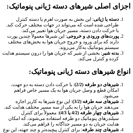
اجزای اصلی شیرهای دسته ژیانی پنوماتیک:
دسته یا ژیانی
: این بخش به صورت اهرم یا دسته کنترل
طراحی شده است که می‌تواند در جهات مختلف حرکت کند.
با حرکت دادن دسته، مسیر جریان هوا تغییر می‌کند.
پورت‌های ورودی و خروجی
: این شیرها معمولاً چندین پورت
دارند که برای ورود و خروج جریان هوا به بخش‌های مختلف
سیستم پنوماتیک به‌کار می‌روند.
بدنه شیر
: بخشی از شیر که جریان هوا را درون سیستم هدایت
کرده و کنترل می‌کند.
انواع شیرهای دسته ژیانی پنوماتیک:
شیرهای دو طرفه (2/2)
: با حرکت دادن دسته به دو جهت،
امکان قطع و وصل جریان هوا به یک مسیر خاص فراهم
می‌شود.
شیرهای سه طرفه (3/2)
: این نوع شیرها به کاربر اجازه
می‌دهند جریان هوا را به یکی از سه مسیر مختلف هدایت کند.
شیرهای چهار طرفه (4/2 یا 4/3)
: معمولاً برای کنترل
سیلندرهای پنوماتیک دو طرفه استفاده می‌شوند، که امکان
هدایت جریان به دو مسیر جداگانه را فراهم می‌کند.
شیرهای چند طرفه
: برای کنترل پیچیده‌تر و چند جهته، این نوع