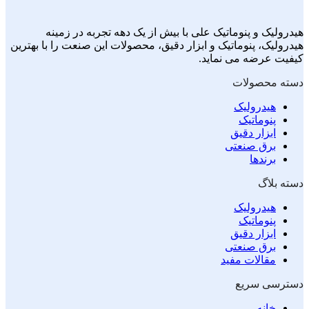
هیدرولیک و پنوماتیک علی با بیش از یک دهه تجربه در زمینه
هیدرولیک، پنوماتیک و ابزار دقیق، محصولات این صنعت را با بهترین
کیفیت عرضه می نماید.
دسته محصولات
هیدرولیک
پنوماتیک
ابزار دقیق
برق صنعتی
برندها
دسته بلاگ
هیدرولیک
پنوماتیک
ابزار دقیق
برق صنعتی
مقالات مفید
دسترسی سریع
خانه