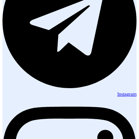
Instagram