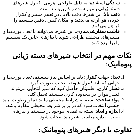
سادگی استفاده
: به دلیل طراحی اهرمی، کنترل شیرهای
دسته ژیانی بسیار ساده و کاربرپسند است.
دقت بالا
: این شیرها دقت بالایی در تغییر مسیر و کنترل
جریان هوا ارائه می‌دهند و امکان کنترل دقیق سیستم را
فراهم می‌کنند.
قابلیت سفارشی‌سازی
: این شیرها می‌توانند با تعداد پورت‌ها و
مسیرهای مختلف طراحی شوند تا نیازهای خاص یک سیستم
را برآورده کنند.
نکات مهم در انتخاب شیرهای دسته ژیانی
پنوماتیک:
تعداد جهات کنترل
: باید بر اساس نیاز سیستم، تعداد پورت‌ها و
جهاتی که باید کنترل شوند، انتخاب صورت گیرد.
فشار کاری
: اطمینان حاصل کنید که شیر انتخابی می‌تواند
فشار هوا را در محدوده کاری سیستم تحمل کند.
مواد ساخت
: بسته به شرایط محیطی مانند دما و رطوبت، باید
جنسی انتخاب شود که در برابر شرایط محیطی مقاوم باشد.
اندازه و ابعاد
: بسته به فضای موجود در سیستم و نیازهای
نصب، اندازه مناسب شیر باید انتخاب شود.
تفاوت با دیگر شیرهای پنوماتیک: