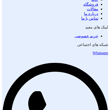
فروشگاه
مقالات
درباره ما
تماس با ما
لینک های مفید
حریم خصوصی
شبکه های اجتماعی
Whatsapp