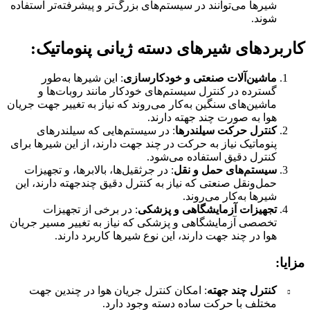
شیرها می‌توانند در سیستم‌های بزرگ‌تر و پیشرفته‌تر استفاده
شوند.
کاربردهای شیرهای دسته ژیانی پنوماتیک:
ماشین‌آلات صنعتی و خودکارسازی
: این شیرها به‌طور
گسترده در کنترل سیستم‌های خودکار مانند روبات‌ها و
ماشین‌های سنگین به‌کار می‌روند که نیاز به تغییر جهت جریان
هوا به صورت چند جهته دارند.
کنترل حرکت سیلندرها
: در سیستم‌هایی که سیلندرهای
پنوماتیک نیاز به حرکت در چند جهت دارند، از این شیرها برای
کنترل دقیق استفاده می‌شود.
سیستم‌های حمل و نقل
: در جرثقیل‌ها، بالابرها، و تجهیزات
حمل‌ونقل صنعتی که نیاز به کنترل دقیق چندجهته دارند، این
شیرها به‌کار می‌روند.
تجهیزات آزمایشگاهی و پزشکی
: در برخی از تجهیزات
تخصصی آزمایشگاهی و پزشکی که نیاز به تغییر مسیر جریان
هوا در چند جهت دارند، این نوع شیرها کاربرد دارند.
مزایا:
کنترل چند جهته
: امکان کنترل جریان هوا در چندین جهت
مختلف با حرکت ساده دسته وجود دارد.