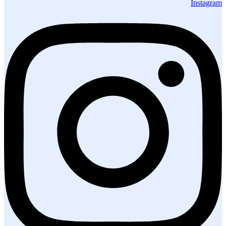
Instagram