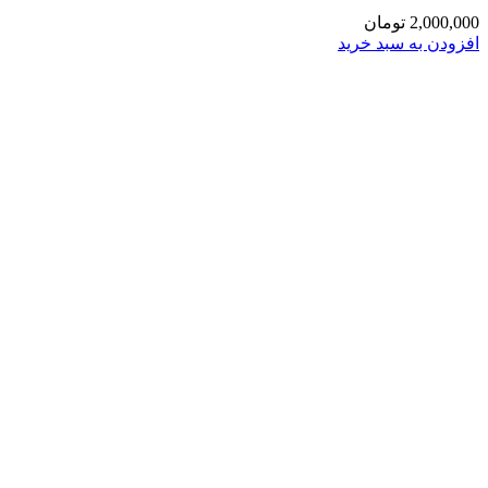
2,000,000
تومان
افزودن به سبد خرید