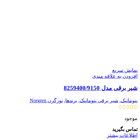
نمایش سریع
افزودن به علاقه مندی
شیر برقی مدل 8259400/9150
پنوماتیک
,
شیر برقی پنوماتیک
,
برندها
,
نورگرن Norgren
موجود
تماس بگیرید
اطلاعات بیشتر