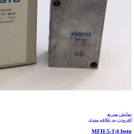
نمایش سریع
افزودن به علاقه مندی
MFH-5-1\4 festo