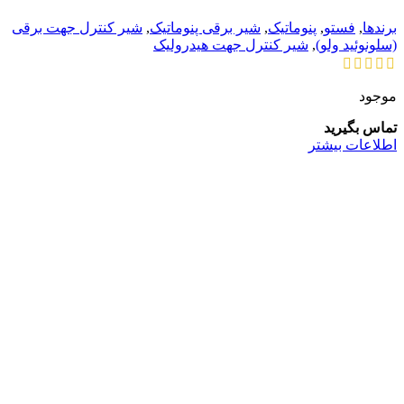
برندها
,
فستو
,
پنوماتیک
,
شیر برقی پنوماتیک
,
شیر کنترل جهت برقی
(سلونوئید ولو)
,
شیر کنترل جهت هیدرولیک
موجود
تماس بگیرید
اطلاعات بیشتر