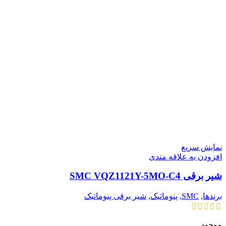
نمایش سریع
افزودن به علاقه مندی
شیر برقی SMC VQZ1121Y-5MO-C4
برندها
,
SMC
,
پنوماتیک
,
شیر برقی پنوماتیک
موجود