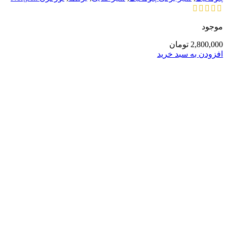
موجود
2,800,000
تومان
افزودن به سبد خرید