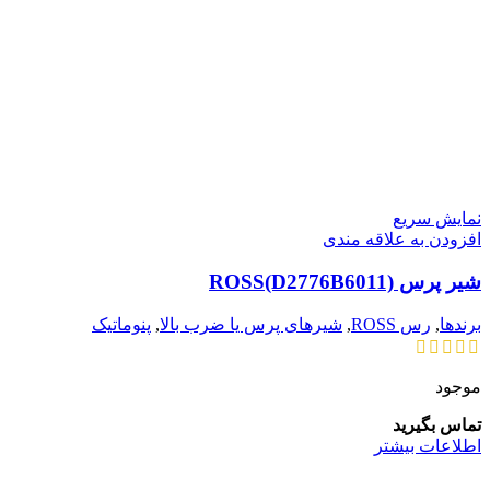
نمایش سریع
افزودن به علاقه مندی
شیر پرس ROSS(D2776B6011)
برندها
,
رس ROSS
,
شیرهای پرس یا ضرب بالا
,
پنوماتیک
موجود
تماس بگیرید
اطلاعات بیشتر