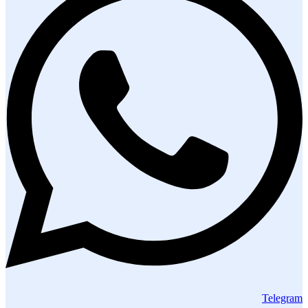
Telegram