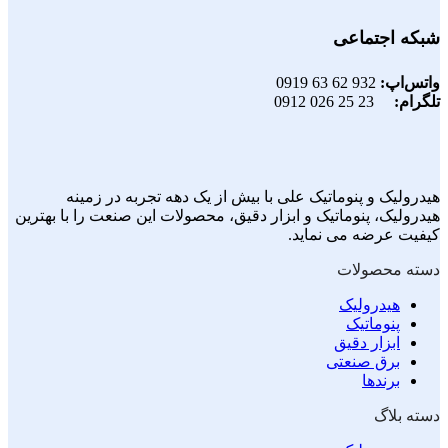
شبکه اجتماعی
واتس‌اپ:
932 62 63 0919
تلگرام:
23 25 026 0912
هیدرولیک و پنوماتیک علی با بیش از یک دهه تجربه در زمینه
هیدرولیک، پنوماتیک و ابزار دقیق، محصولات این صنعت را با بهترین
کیفیت عرضه می نماید.
دسته محصولات
هیدرولیک
پنوماتیک
ابزار دقیق
برق صنعتی
برندها
دسته بلاگ