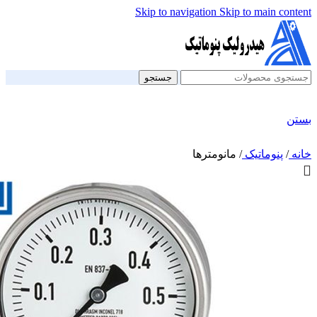
Skip to navigation
Skip to main content
جستجو
بستن
خانه
/
پنوماتیک
/
مانومترها