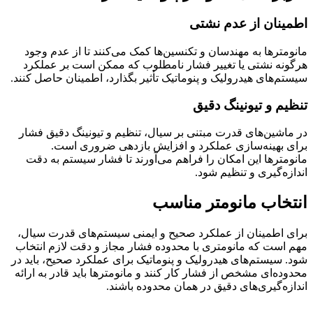
اطمینان از عدم نشتی
مانومترها به مهندسان و تکنسین‌ها کمک می‌کنند تا از عدم وجود
هرگونه نشتی یا تغییر فشار نامطلوب که ممکن است بر عملکرد
سیستم‌های هیدرولیک و پنوماتیک تأثیر بگذارد، اطمینان حاصل کنند.
تنظیم و تیونینگ دقیق
در ماشین‌های قدرت مبتنی بر سیال، تنظیم و تیونینگ دقیق فشار
برای بهینه‌سازی عملکرد و افزایش بازدهی ضروری است.
مانومترها این امکان را فراهم می‌آورند تا فشار سیستم به دقت
اندازه‌گیری و تنظیم شود.
انتخاب مانومتر مناسب
برای اطمینان از عملکرد صحیح و ایمنی سیستم‌های قدرت سیال،
مهم است که مانومتری با محدوده فشار مجاز و دقت لازم انتخاب
شود. سیستم‌های هیدرولیک و پنوماتیک برای عملکرد صحیح، باید در
محدوده‌ای مشخص از فشار کار کنند و مانومترها باید قادر به ارائه
اندازه‌گیری‌های دقیق در همان محدوده باشند.