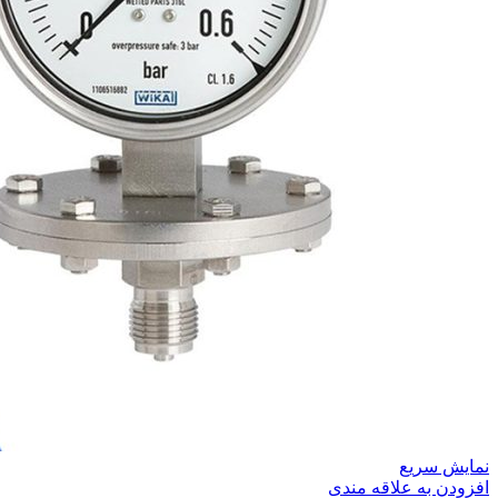
نمایش سریع
افزودن به علاقه مندی