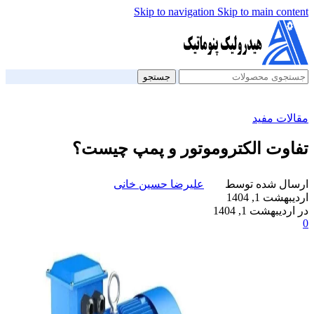
Skip to navigation
Skip to main content
جستجو
مقالات مفید
تفاوت الکتروموتور و پمپ چیست؟
ارسال شده توسط
علیرضا حسین خانی
اردیبهشت 1, 1404
در اردیبهشت 1, 1404
0