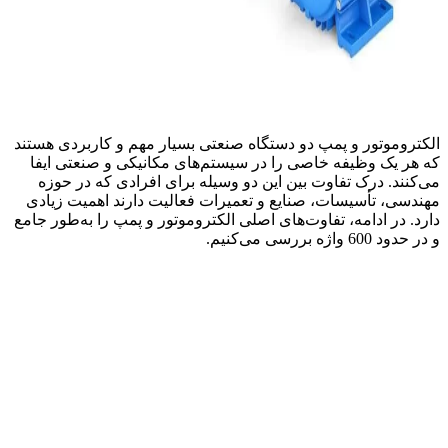
الکتروموتور و پمپ دو دستگاه صنعتی بسیار مهم و کاربردی هستند
که هر یک وظیفه خاصی را در سیستم‌های مکانیکی و صنعتی ایفا
می‌کنند. درک تفاوت بین این دو وسیله برای افرادی که در حوزه
مهندسی، تأسیسات، صنایع و تعمیرات فعالیت دارند اهمیت زیادی
دارد. در ادامه، تفاوت‌های اصلی الکتروموتور و پمپ را به‌طور جامع
و در حدود 600 واژه بررسی می‌کنیم.