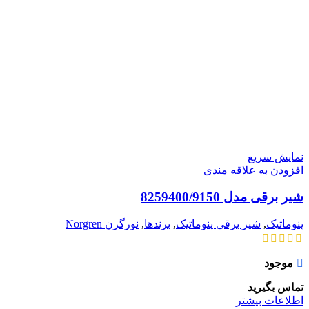
نمایش سریع
افزودن به علاقه مندی
شیر برقی مدل 8259400/9150
پنوماتیک
,
شیر برقی پنوماتیک
,
برندها
,
نورگرن Norgren
موجود
تماس بگیرید
اطلاعات بیشتر