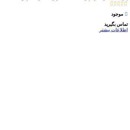
موجود
تماس بگیرید
اطلاعات بیشتر