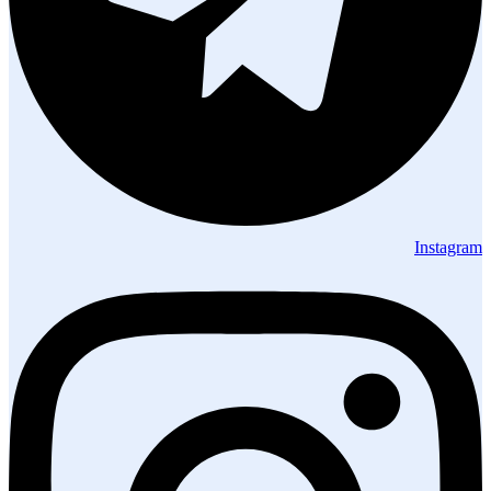
Instagram