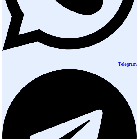
Telegram