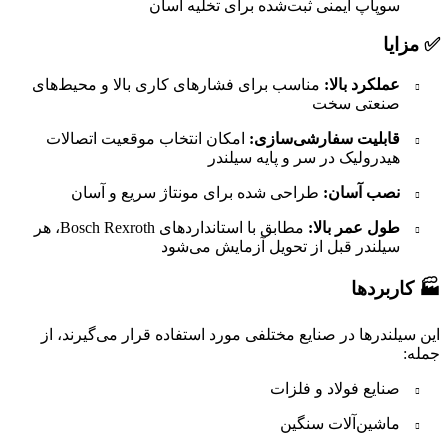
سوپاپ ایمنی ثبت‌شده برای تخلیه آسان
✅ مزایا
عملکرد بالا:
مناسب برای فشارهای کاری بالا و محیط‌های
صنعتی سخت
قابلیت سفارشی‌سازی:
امکان انتخاب موقعیت اتصالات
هیدرولیک در سر و پایه سیلندر
نصب آسان:
طراحی شده برای مونتاژ سریع و آسان
طول عمر بالا:
مطابق با استانداردهای Bosch Rexroth، هر
سیلندر قبل از تحویل آزمایش می‌شود
🏭 کاربردها
این سیلندرها در صنایع مختلفی مورد استفاده قرار می‌گیرند، از
جمله:
صنایع فولاد و فلزات
ماشین‌آلات سنگین