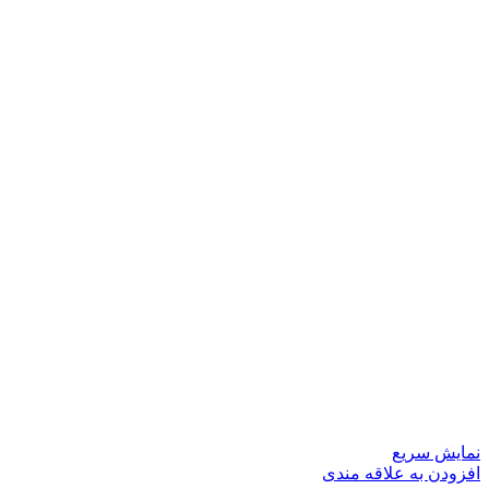
نمایش سریع
افزودن به علاقه مندی