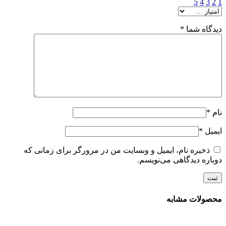
5
4
3
2
1
دیدگاه شما
*
نام
*
ایمیل
*
ذخیره نام، ایمیل و وبسایت من در مرورگر برای زمانی که
دوباره دیدگاهی می‌نویسم.
محصولات مشابه