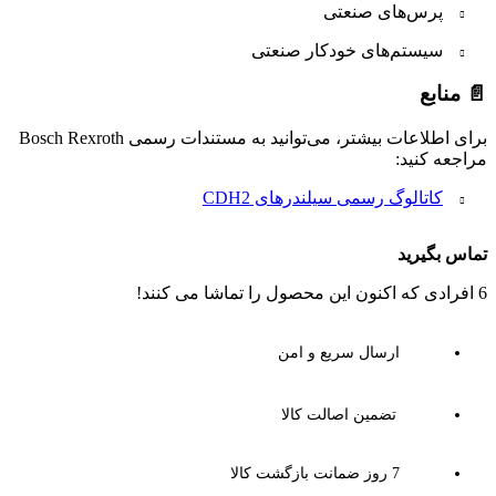
پرس‌های صنعتی
سیستم‌های خودکار صنعتی
📄 منابع
برای اطلاعات بیشتر، می‌توانید به مستندات رسمی Bosch Rexroth
مراجعه کنید:
کاتالوگ رسمی سیلندرهای CDH2
تماس بگیرید
6
افرادی که اکنون این محصول را تماشا می کنند!
ارسال سریع و امن
تضمین اصالت کالا
7 روز ضمانت بازگشت کالا