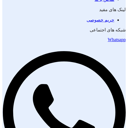
لینک های مفید
حریم خصوصی
شبکه های اجتماعی
Whatsapp