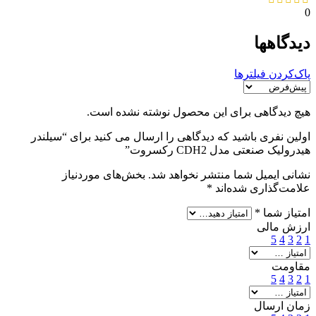
0
دیدگاهها
پاک‌کردن فیلترها
هیچ دیدگاهی برای این محصول نوشته نشده است.
اولین نفری باشید که دیدگاهی را ارسال می کنید برای “سیلندر
هیدرولیک صنعتی مدل CDH2 رکسروت”
نشانی ایمیل شما منتشر نخواهد شد.
بخش‌های موردنیاز
علامت‌گذاری شده‌اند
*
امتیاز شما
*
ارزش مالی
5
4
3
2
1
مقاومت
5
4
3
2
1
زمان ارسال