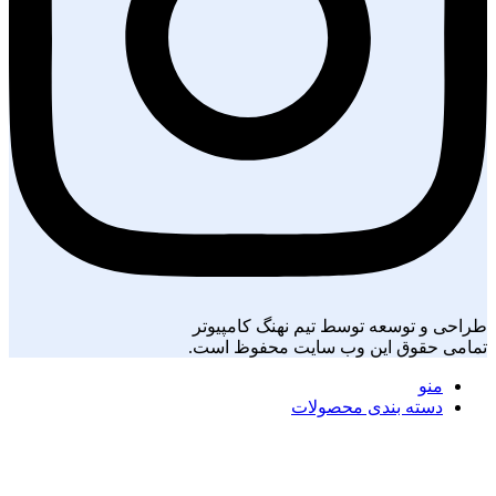
طراحی و توسعه توسط تیم نهنگ کامپیوتر
تمامی حقوق این وب سایت محفوظ است.
منو
دسته بندی محصولات