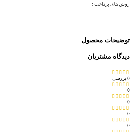
روش های پرداخت :
توضیحات محصول
دیدگاه مشتریان
0 بررسی
0
0
0
0