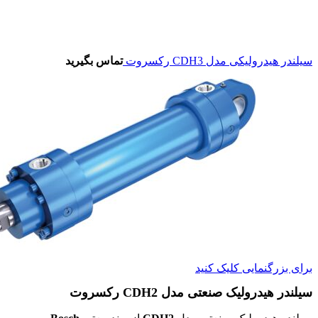
سیلندر هیدرولیکی مدل CDH3 رکسروت
تماس بگیرید
برای بزرگنمایی کلیک کنید
سیلندر هیدرولیک صنعتی مدل CDH2 رکسروت