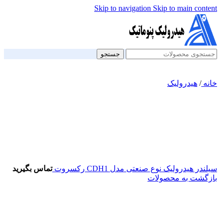
Skip to navigation
Skip to main content
جستجو
خانه
/
هیدرولیک
سیلندر هیدرولیک نوع صنعتی مدل CDH1 رکسروت
تماس بگیرید
بازگشت به محصولات