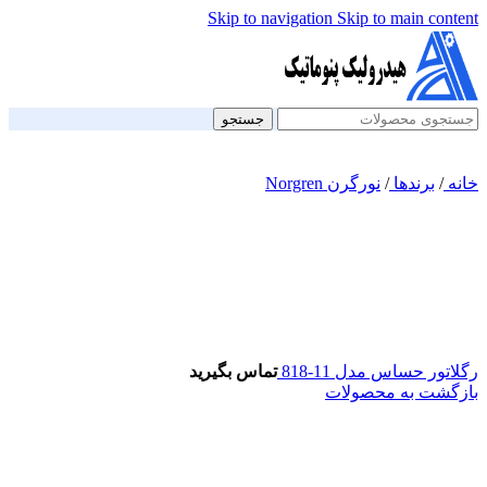
Skip to navigation
Skip to main content
جستجو
خانه
/
برندها
/
نورگرن Norgren
رگلاتور حساس مدل 11-818
تماس بگیرید
بازگشت به محصولات