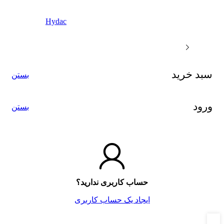
Hydac
سبد خرید
بستن
ورود
بستن
حساب کاربری ندارید؟
ایجاد یک حساب کاربری