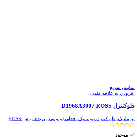
نمایش سریع
افزودن به علاقه مندی
فلوکنترل D1968A3007 ROSS
پنوماتیک
,
فلو کنترل پنوماتیک
,
خطی (ولومی)
,
برندها
,
رس ROSS
موجود