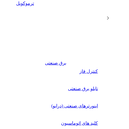
ترموکوبل
برق صنعتی
کنترل فاز
تابلو برق صنعتی
اینورترهای صنعتی (درایو)
کلید های اتوماسیون