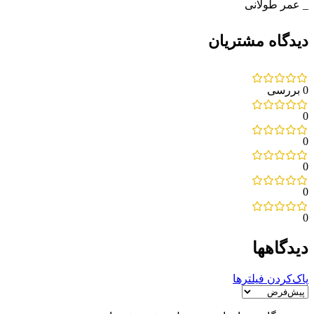
_ عمر طولانی
دیدگاه مشتریان
0 بررسی
0
0
0
0
0
دیدگاهها
پاک‌کردن فیلترها