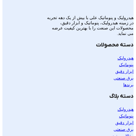
هیدرولیک و پنوماتیک علی با بیش از یک دهه تجربه
در زمینه هیدرولیک، پنوماتیک و ابزار دقیق،
محصولات این صنعت را با بهترین کیفیت عرضه
می نماید.
دسته محصولات
هیدرولیک
پنوماتیک
ابزار دقیق
برق صنعتی
برندها
دسته بلاگ
هیدرولیک
پنوماتیک
ابزار دقیق
برق صنعتی