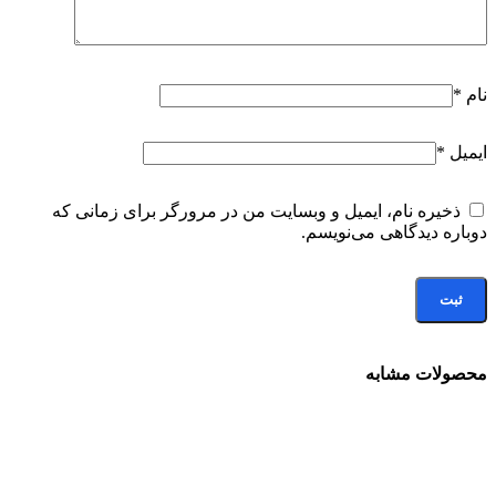
نام
*
ایمیل
*
ذخیره نام، ایمیل و وبسایت من در مرورگر برای زمانی که
دوباره دیدگاهی می‌نویسم.
محصولات مشابه