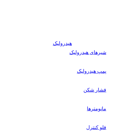
هیدرولیک
شیرهای هیدرولیک
پمپ هیدرولیک
فشار شکن
مانومترها
فلو کنترل