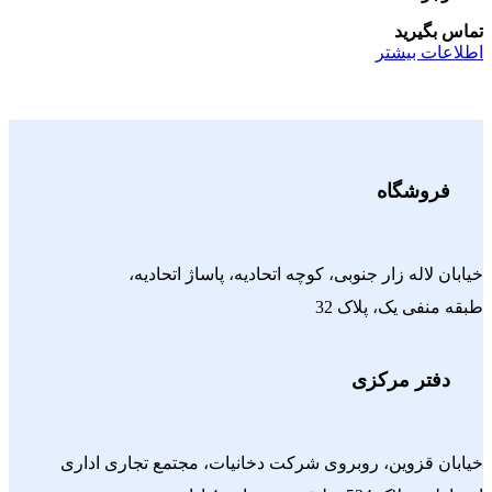
تماس بگیرید
اطلاعات بیشتر
فروشگاه
خیابان لاله زار جنوبی، کوچه اتحادیه، پاساژ اتحادیه،
طبقه منفی یک، پلاک 32
دفتر مرکزی
خیابان قزوین، روبروی شرکت دخانیات، مجتمع تجاری اداری