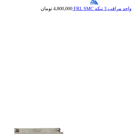
واحد مراقب 3 تیکه FRL SMC
4,800,000
تومان